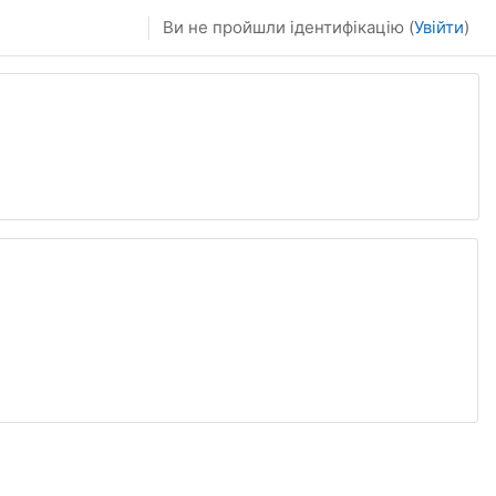
Ви не пройшли ідентифікацію (
Увійти
)