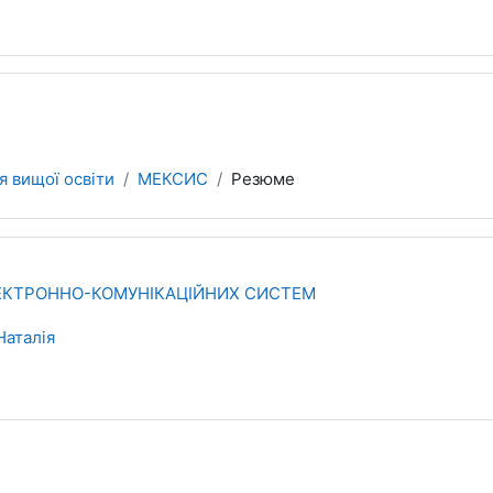
я вищої освіти
МЕКСИС
Резюме
КТРОННО-КОМУНІКАЦІЙНИХ СИСТЕМ
Наталія