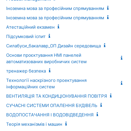
Іноземна мова за професійним спрямуванням
Іноземна мова за професійним спрямуванням
Атестаційний екзамен
Підсумковий іспит
Силабуси_бакалавр_ОП Дизайн середовища
Основи проєктування HMI панелей
автоматизованих виробничих систем
тренажер безпека
Технології наскрізного проектування
інформаційних систем
ВЕНТИЛЯЦІЯ ТА КОНДИЦІОНУВАННЯ ПОВІТРЯ
СУЧАСНІ СИСТЕМИ ОПАЛЕННЯ БУДІВЕЛЬ
ВОДОПОСТАЧАННЯ І ВОДОВІДВЕДЕННЯ
Теорія механізмів і машин