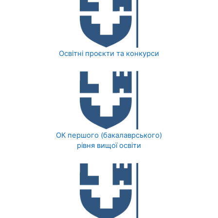
Освітні проєкти та конкурси
ОК першого (бакалаврського)
рівня вищої освіти