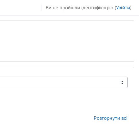
Ви не пройшли ідентифікацію (
Увійти
)
Розгорнути всі